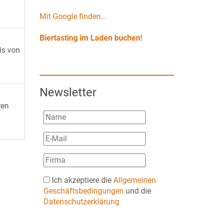
Mit Google finden...
Biertasting im Laden buchen!
is von
Newsletter
ren
Ich akzeptiere die
Allgemeinen
Geschäftsbedingungen
und die
Datenschutzerklärung