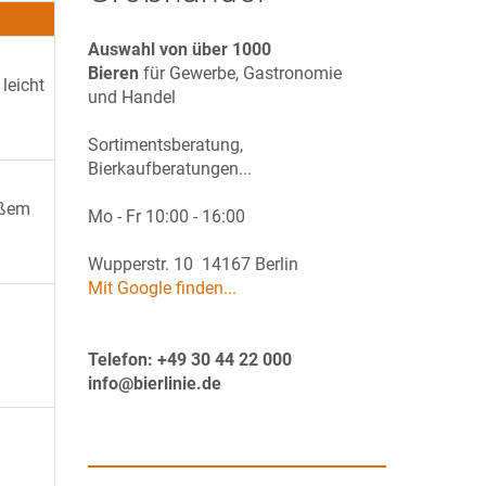
Auswahl von über 1000
Bieren
für Gewerbe, Gastronomie
leicht
und Handel
Sortimentsberatung,
Bierkaufberatungen...
ißem
Mo - Fr 10:00 - 16:00
Wupperstr. 10 14167 Berlin
Mit Google finden...
Telefon: +49 30 44 22 000
info@bierlinie.de