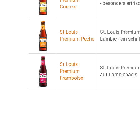
- besonders erfris
Gueuze
St Louis
St. Louis Premium 
Premium Peche
Lambic - ein sehr 
St Louis
St. Louis Premium
Premium
auf Lambicbasis In
Framboise