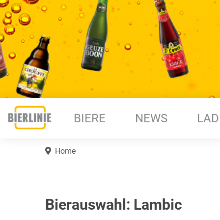
BIERE
NEWS
LAD
Home
Bierauswahl: Lambic