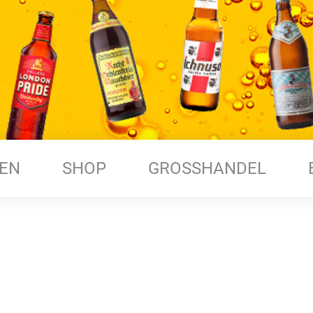
EN
SHOP
GROSSHANDEL