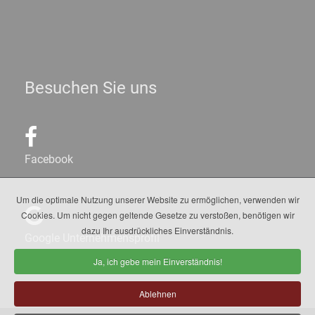
Besuchen Sie uns
Facebook
Um die optimale Nutzung unserer Website zu ermöglichen, verwenden wir
Cookies. Um nicht gegen geltende Gesetze zu verstoßen, benötigen wir
dazu Ihr ausdrückliches Einverständnis.
Google Unternehmensprofil
Ja, ich gebe mein Einverständnis!
Ablehnen