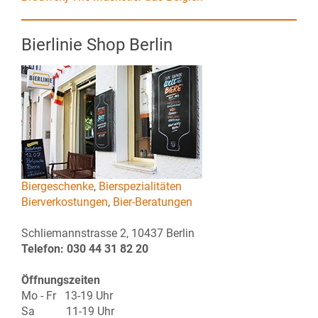
Bierlinie Shop Berlin
Biergeschenke
,
Bierspezialitäten
Bierverkostungen
,
Bier-Beratungen
Schliemannstrasse 2, 10437 Berlin
Telefon: 030 44 31 82 20
Öffnungszeiten
Mo - Fr 13-19 Uhr
Sa 11-19 Uhr