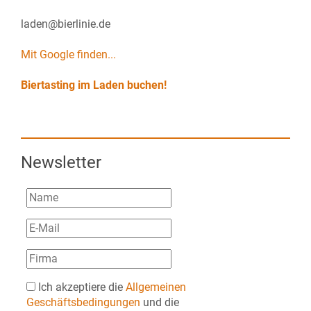
laden@bierlinie.de
Mit Google finden...
Biertasting im Laden buchen!
Newsletter
Ich akzeptiere die
Allgemeinen
Geschäftsbedingungen
und die