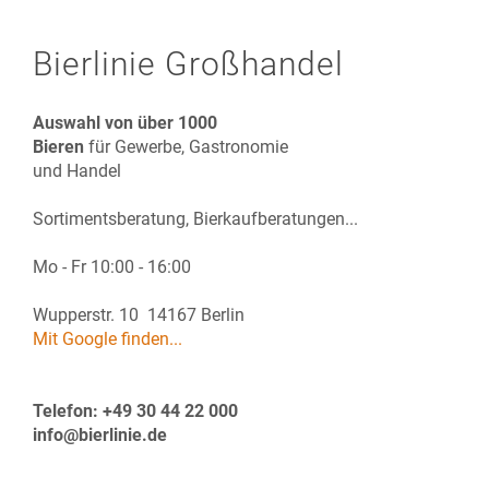
Bierlinie Großhandel
Auswahl von über 1000
Bieren
für Gewerbe, Gastronomie
und Handel
Sortimentsberatung, Bierkaufberatungen...
Mo - Fr 10:00 - 16:00
Wupperstr. 10 14167 Berlin
Mit Google finden...
Telefon: +49 30 44 22 000
info@bierlinie.de