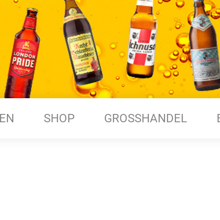
EN
SHOP
GROSSHANDEL