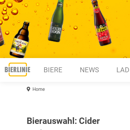
BIERE
NEWS
LAD
Home
Bierauswahl: Cider