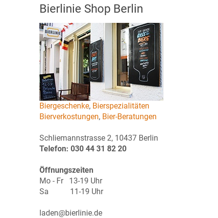
Bierlinie Shop Berlin
Biergeschenke
,
Bierspezialitäten
Bierverkostungen
,
Bier-Beratungen
Schliemannstrasse 2, 10437 Berlin
Telefon: 030 44 31 82 20
Öffnungszeiten
Mo - Fr 13-19 Uhr
Sa 11-19 Uhr
laden@bierlinie.de