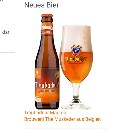
Neues Bier
 klar
Troubadour Magma
Brouwerij The Musketier aus Belgien