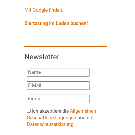
Mit Google finden...
Biertasting im Laden buchen!
Newsletter
Ich akzeptiere die
Allgemeinen
Geschäftsbedingungen
und die
Datenschutzerklärung