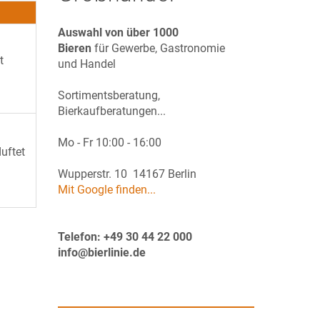
Auswahl von über 1000
Bieren
für Gewerbe, Gastronomie
t
und Handel
Sortimentsberatung,
Bierkaufberatungen...
Mo - Fr 10:00 - 16:00
uftet
Wupperstr. 10 14167 Berlin
Mit Google finden...
Telefon: +49 30 44 22 000
info@bierlinie.de