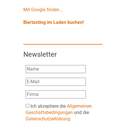
Mit Google finden...
Biertasting im Laden buchen!
Newsletter
Ich akzeptiere die
Allgemeinen
Geschäftsbedingungen
und die
Datenschutzerklärung