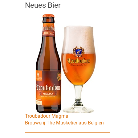
Neues Bier
Troubadour Magma
Brouwerij The Musketier aus Belgien