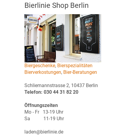
Bierlinie Shop Berlin
Biergeschenke
,
Bierspezialitäten
Bierverkostungen
,
Bier-Beratungen
Schliemannstrasse 2, 10437 Berlin
Telefon: 030 44 31 82 20
Öffnungszeiten
Mo - Fr 13-19 Uhr
Sa 11-19 Uhr
laden@bierlinie.de