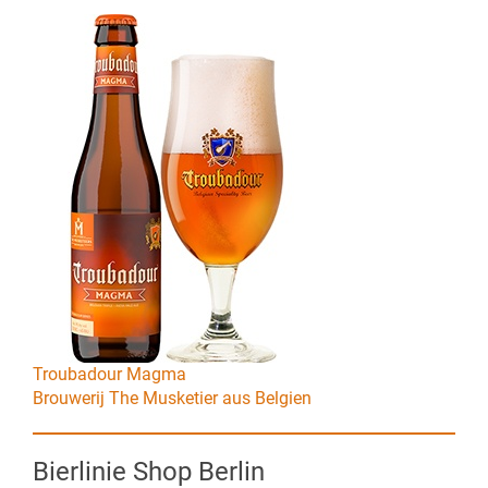
Troubadour Magma
Brouwerij The Musketier aus Belgien
Bierlinie Shop Berlin