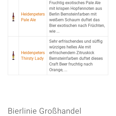
Fruchtig exotisches Pale Ale
mit krispen Hopfennoten aus
Heidenpeters
Berlin Bernsteinfarben mit
Pale Ale
weißem Schaum duftet das
Bier exotischen nach Früchten,
wie ...
Sehr erfrischendes und süffig
würziges helles Ale mit
Heidenpeters
erfrischendem Zitruskick
Thirsty Lady
Bernsteinfarben duftet dieses
Craft Beer fruchtig nach
Orange, ...
Bierlinie Großhandel