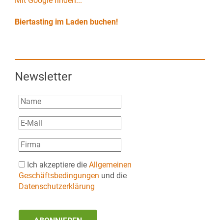
Mit Google finden...
Biertasting im Laden buchen!
Newsletter
Ich akzeptiere die
Allgemeinen
Geschäftsbedingungen
und die
Datenschutzerklärung