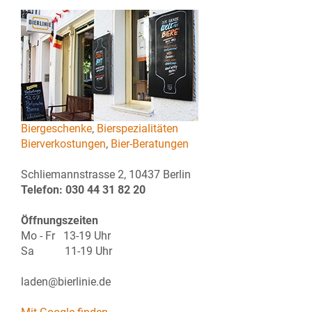
Biergeschenke
,
Bierspezialitäten
Bierverkostungen
,
Bier-Beratungen
Schliemannstrasse 2, 10437 Berlin
Telefon: 030 44 31 82 20
Öffnungszeiten
Mo - Fr 13-19 Uhr
Sa 11-19 Uhr
laden@bierlinie.de