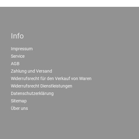
Info
Impressum
Service
AGB
Zahlung und Versand
Widerrufsrecht für den Verkauf von Waren
Widerrufsrecht Dienstleistungen
Datenschutzerklärung
Sitemap
Über uns