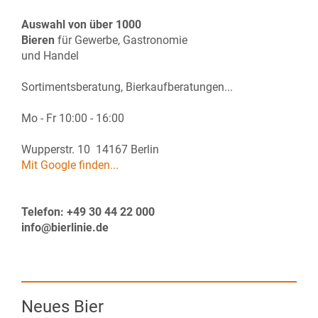
Auswahl von über 1000
Bieren
für Gewerbe, Gastronomie
und Handel
Sortimentsberatung, Bierkaufberatungen...
Mo - Fr 10:00 - 16:00
Wupperstr. 10 14167 Berlin
Mit Google finden...
Telefon: +49 30 44 22 000
info@bierlinie.de
Neues Bier