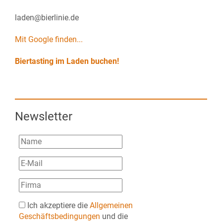
laden@bierlinie.de
Mit Google finden...
Biertasting im Laden buchen!
Newsletter
Ich akzeptiere die
Allgemeinen
Geschäftsbedingungen
und die