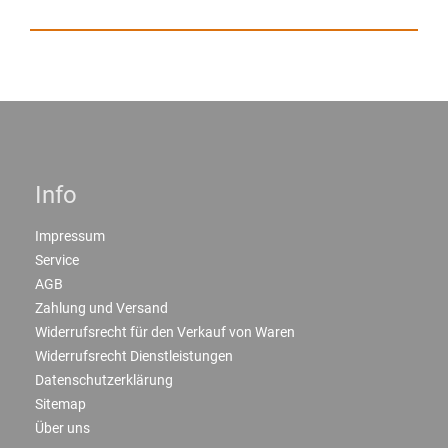
Info
Impressum
Service
AGB
Zahlung und Versand
Widerrufsrecht für den Verkauf von Waren
Widerrufsrecht Dienstleistungen
Datenschutzerklärung
Sitemap
Über uns