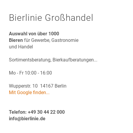
Bierlinie Großhandel
Auswahl von über 1000
Bieren
für Gewerbe, Gastronomie
und Handel
Sortimentsberatung, Bierkaufberatungen...
Mo - Fr 10:00 - 16:00
Wupperstr. 10 14167 Berlin
Mit Google finden...
Telefon: +49 30 44 22 000
info@bierlinie.de