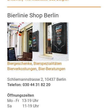
Bierlinie Shop Berlin
Biergeschenke
,
Bierspezialitäten
Bierverkostungen
,
Bier-Beratungen
Schliemannstrasse 2, 10437 Berlin
Telefon: 030 44 31 82 20
Öffnungszeiten
Mo - Fr 13-19 Uhr
Sa 11-19 Uhr