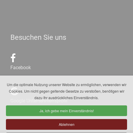
Besuchen Sie uns
Facebook
Um die optimale Nutzung unserer Website zu ermöglichen, verwenden wir
Cookies. Um nicht gegen geltende Gesetze zu verstoßen, benötigen wir
dazu Ihr ausdrückliches Einverständnis.
Google Unternehmensprofil
Ja, ich gebe mein Einverständnis!
Ablehnen