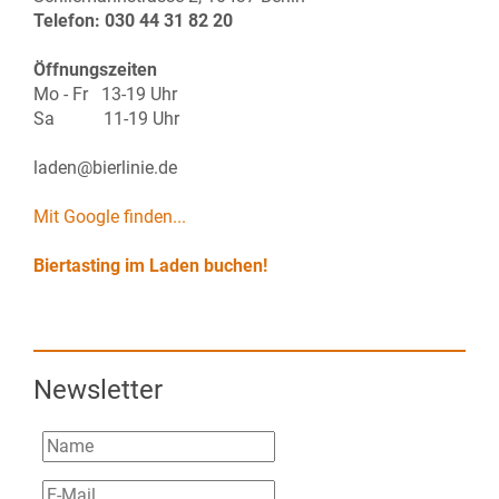
Telefon: 030 44 31 82 20
Öffnungszeiten
Mo - Fr 13-19 Uhr
Sa 11-19 Uhr
laden@bierlinie.de
Mit Google finden...
Biertasting im Laden buchen!
Newsletter