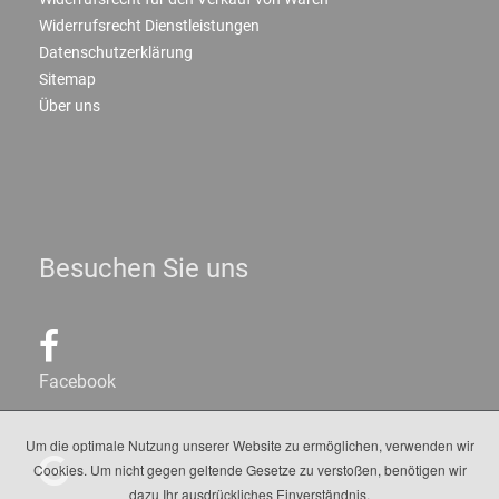
Widerrufsrecht Dienstleistungen
Datenschutzerklärung
Sitemap
Über uns
Besuchen Sie uns
Facebook
Um die optimale Nutzung unserer Website zu ermöglichen, verwenden wir
Cookies. Um nicht gegen geltende Gesetze zu verstoßen, benötigen wir
dazu Ihr ausdrückliches Einverständnis.