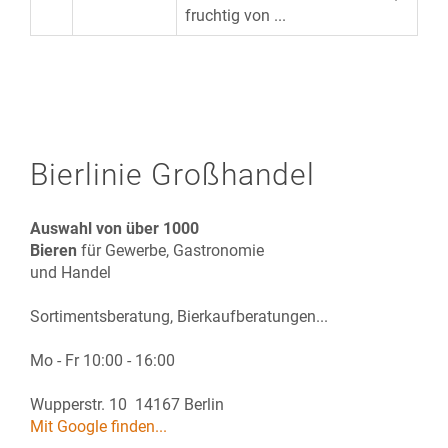
fruchtig von ...
Bierlinie Großhandel
Auswahl von über 1000
Bieren
für Gewerbe, Gastronomie
und Handel
Sortimentsberatung, Bierkaufberatungen...
Mo - Fr 10:00 - 16:00
Wupperstr. 10 14167 Berlin
Mit Google finden...