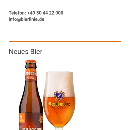
Telefon: +49 30 44 22 000
info@bierlinie.de
Neues Bier