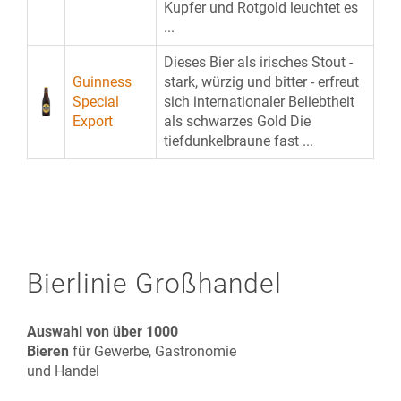
Kupfer und Rotgold leuchtet es
...
Dieses Bier als irisches Stout -
Guinness
stark, würzig und bitter - erfreut
Special
sich internationaler Beliebtheit
Export
als schwarzes Gold Die
tiefdunkelbraune fast ...
Bierlinie Großhandel
Auswahl von über 1000
Bieren
für Gewerbe, Gastronomie
und Handel