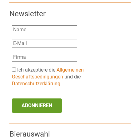
Newsletter
Ich akzeptiere die
Allgemeinen
Geschäftsbedingungen
und die
Datenschutzerklärung
ABONNIEREN
Bierauswahl