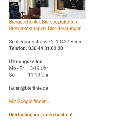
Biergeschenke
,
Bierspezialitäten
Bierverkostungen
,
Bier-Beratungen
Schliemannstrasse 2, 10437 Berlin
Telefon: 030 44 31 82 20
Öffnungszeiten
Mo - Fr 13-19 Uhr
Sa 11-19 Uhr
laden@bierlinie.de
Mit Google finden...
Biertasting im Laden buchen!