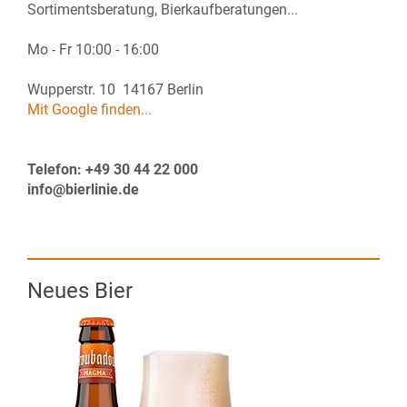
Sortimentsberatung, Bierkaufberatungen...
Mo - Fr 10:00 - 16:00
Wupperstr. 10 14167 Berlin
Mit Google finden...
Telefon: +49 30 44 22 000
info@bierlinie.de
Neues Bier