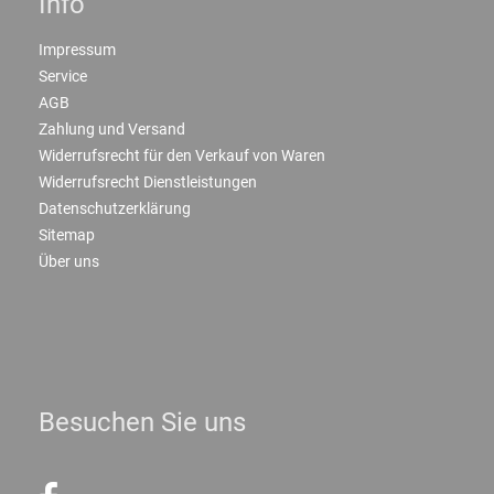
Info
Impressum
Service
AGB
Zahlung und Versand
Widerrufsrecht für den Verkauf von Waren
Widerrufsrecht Dienstleistungen
Datenschutzerklärung
Sitemap
Über uns
Besuchen Sie uns