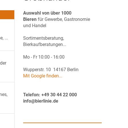
Auswahl von über 1000
Bieren
für Gewerbe, Gastronomie
und Handel
 ...
Sortimentsberatung,
Bierkaufberatungen...
Mo - Fr 10:00 - 16:00
 der
Wupperstr. 10 14167 Berlin
Mit Google finden...
nes,
Telefon: +49 30 44 22 000
info@bierlinie.de