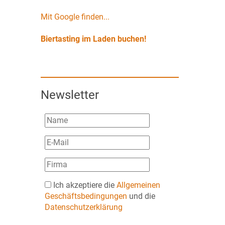
Mit Google finden...
Biertasting im Laden buchen!
Newsletter
Ich akzeptiere die
Allgemeinen
Geschäftsbedingungen
und die
Datenschutzerklärung