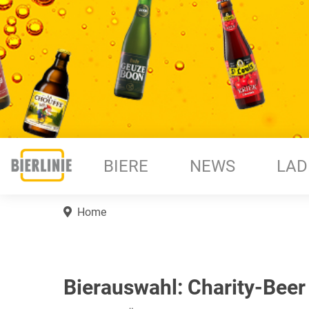
BIERE
NEWS
LAD
Home
Bierauswahl: Charity-Beer