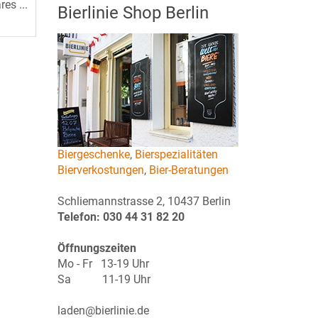
es ...
Bierlinie Shop Berlin
Biergeschenke
,
Bierspezialitäten
Bierverkostungen
,
Bier-Beratungen
Schliemannstrasse 2, 10437 Berlin
Telefon: 030 44 31 82 20
Öffnungszeiten
Mo - Fr 13-19 Uhr
Sa 11-19 Uhr
laden@bierlinie.de