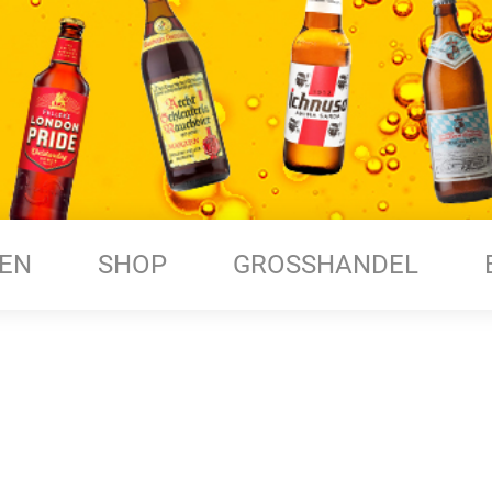
EN
SHOP
GROSSHANDEL