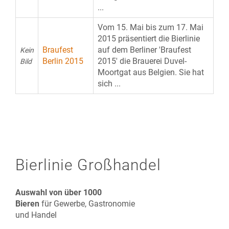
...
Vom 15. Mai bis zum 17. Mai
2015 präsentiert die Bierlinie
Braufest
auf dem Berliner 'Braufest
Kein
Berlin 2015
2015' die Brauerei Duvel-
Bild
Moortgat aus Belgien. Sie hat
sich ...
Bierlinie Großhandel
Auswahl von über 1000
Bieren
für Gewerbe, Gastronomie
und Handel