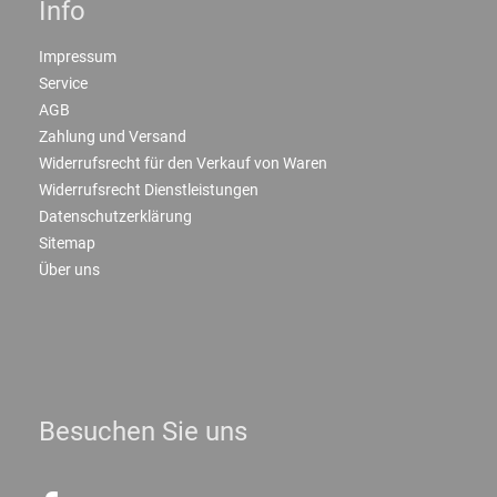
Info
Impressum
Service
AGB
Zahlung und Versand
Widerrufsrecht für den Verkauf von Waren
Widerrufsrecht Dienstleistungen
Datenschutzerklärung
Sitemap
Über uns
Besuchen Sie uns