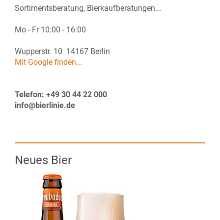
Sortimentsberatung, Bierkaufberatungen...
Mo - Fr 10:00 - 16:00
Wupperstr. 10 14167 Berlin
Mit Google finden...
Telefon: +49 30 44 22 000
info@bierlinie.de
Neues Bier