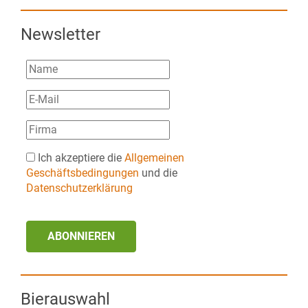
Newsletter
Ich akzeptiere die
Allgemeinen
Geschäftsbedingungen
und die
Datenschutzerklärung
ABONNIEREN
Bierauswahl