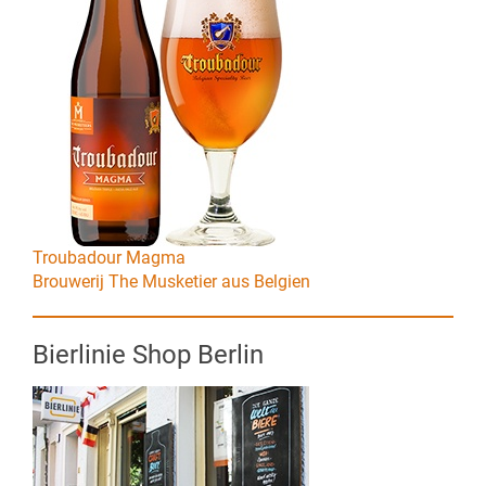
Troubadour Magma
Brouwerij The Musketier aus Belgien
Bierlinie Shop Berlin