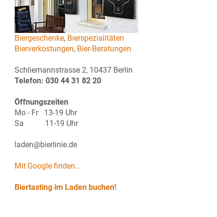
Biergeschenke
,
Bierspezialitäten
Bierverkostungen
,
Bier-Beratungen
Schliemannstrasse 2, 10437 Berlin
Telefon: 030 44 31 82 20
Öffnungszeiten
Mo - Fr 13-19 Uhr
Sa 11-19 Uhr
laden@bierlinie.de
Mit Google finden...
Biertasting im Laden buchen!