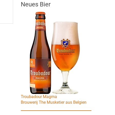
Neues Bier
Troubadour Magma
Brouwerij The Musketier aus Belgien