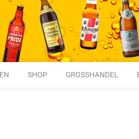
EN
SHOP
GROSSHANDEL