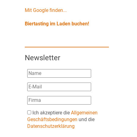
Mit Google finden...
Biertasting im Laden buchen!
Newsletter
Ich akzeptiere die
Allgemeinen
Geschäftsbedingungen
und die
Datenschutzerklärung