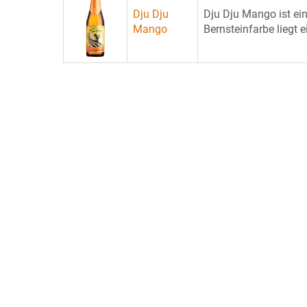
Dju Dju
Dju Dju Mango ist ein
Mango
Bernsteinfarbe liegt e