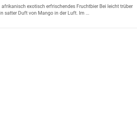
 afrikanisch exotisch erfrischendes Fruchtbier Bei leicht trüber
in satter Duft von Mango in der Luft. Im ...