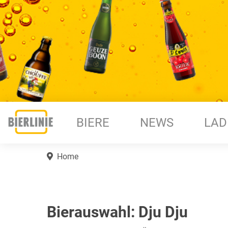
BIERE
NEWS
LAD
Home
Bierauswahl: Dju Dju