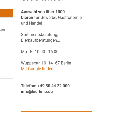
Auswahl von über 1000
Bieren
für Gewerbe, Gastronomie
und Handel
ißem
Sortimentsberatung,
Bierkaufberatungen...
Mo - Fr 10:00 - 16:00
Wupperstr. 10 14167 Berlin
Mit Google finden...
Telefon: +49 30 44 22 000
info@bierlinie.de