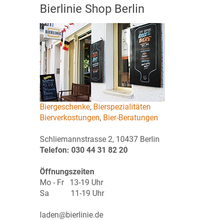
Bierlinie Shop Berlin
Biergeschenke
,
Bierspezialitäten
Bierverkostungen
,
Bier-Beratungen
Schliemannstrasse 2, 10437 Berlin
Telefon: 030 44 31 82 20
Öffnungszeiten
Mo - Fr 13-19 Uhr
Sa 11-19 Uhr
laden@bierlinie.de