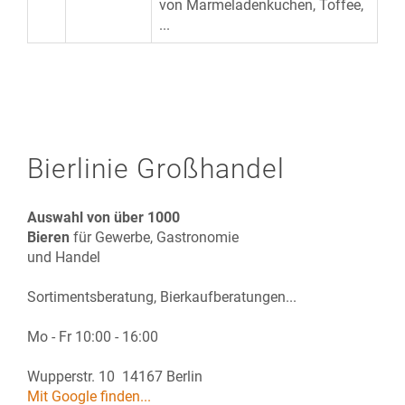
von Marmeladenkuchen, Toffee,
...
Bierlinie Großhandel
Auswahl von über 1000
Bieren
für Gewerbe, Gastronomie
und Handel
Sortimentsberatung, Bierkaufberatungen...
Mo - Fr 10:00 - 16:00
Wupperstr. 10 14167 Berlin
Mit Google finden...