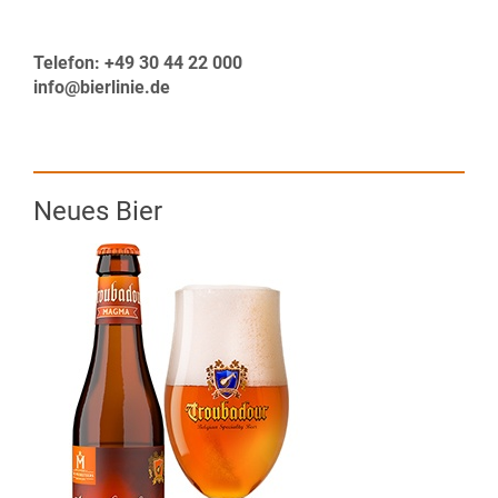
Telefon: +49 30 44 22 000
info@bierlinie.de
Neues Bier