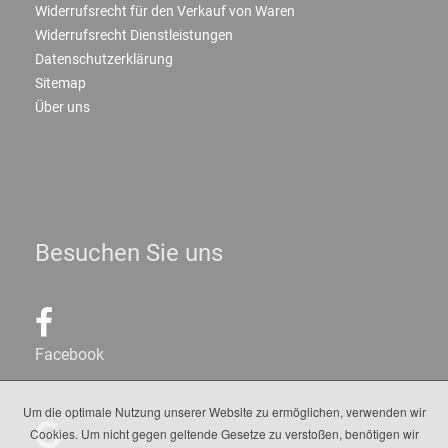
Widerrufsrecht für den Verkauf von Waren
Widerrufsrecht Dienstleistungen
Datenschutzerklärung
Sitemap
Über uns
Besuchen Sie uns
Facebook
Um die optimale Nutzung unserer Website zu ermöglichen, verwenden wir
Cookies. Um nicht gegen geltende Gesetze zu verstoßen, benötigen wir