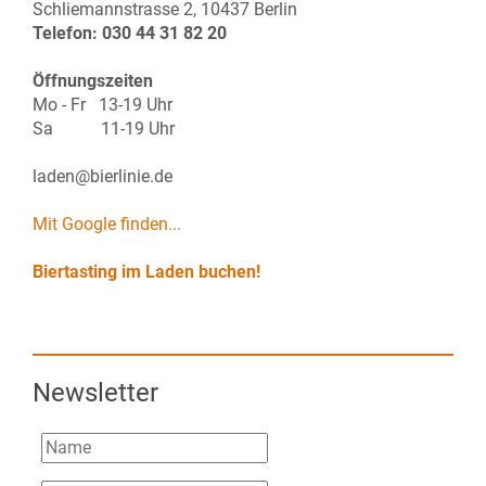
Schliemannstrasse 2, 10437 Berlin
Telefon: 030 44 31 82 20
Öffnungszeiten
Mo - Fr 13-19 Uhr
Sa 11-19 Uhr
laden@bierlinie.de
Mit Google finden...
Biertasting im Laden buchen!
Newsletter