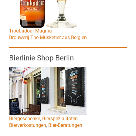
Troubadour Magma
Brouwerij The Musketier aus Belgien
Bierlinie Shop Berlin
Biergeschenke
,
Bierspezialitäten
Bierverkostungen
,
Bier-Beratungen