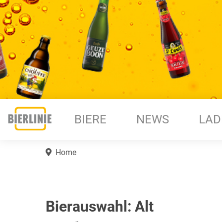
BIERE
NEWS
LAD
Home
Bierauswahl: Alt