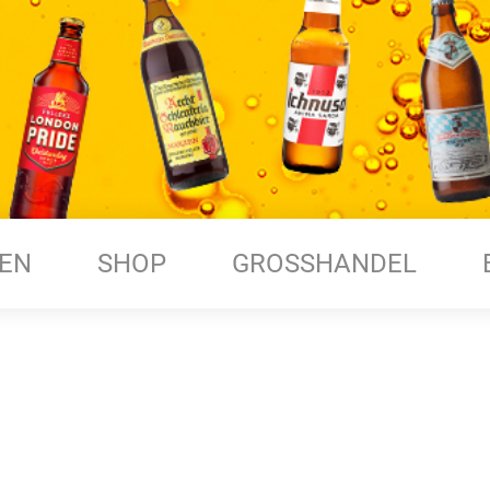
EN
SHOP
GROSSHANDEL