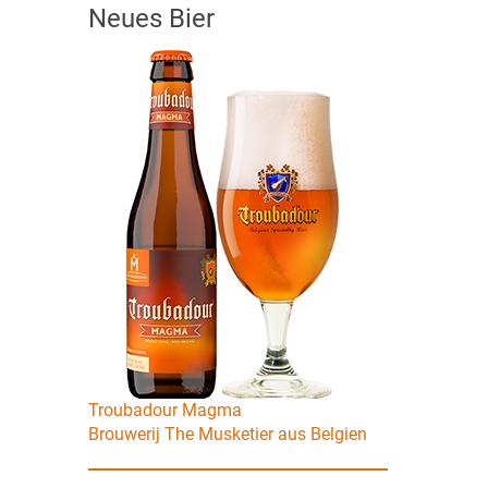
Neues Bier
Troubadour Magma
Brouwerij The Musketier aus Belgien