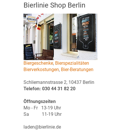
Bierlinie Shop Berlin
Biergeschenke
,
Bierspezialitäten
Bierverkostungen
,
Bier-Beratungen
Schliemannstrasse 2, 10437 Berlin
Telefon: 030 44 31 82 20
Öffnungszeiten
Mo - Fr 13-19 Uhr
Sa 11-19 Uhr
laden@bierlinie.de