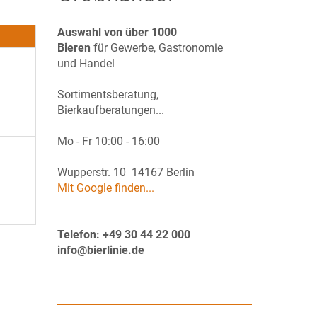
Auswahl von über 1000
Bieren
für Gewerbe, Gastronomie
und Handel
Sortimentsberatung,
Bierkaufberatungen...
Mo - Fr 10:00 - 16:00
Wupperstr. 10 14167 Berlin
Mit Google finden...
Telefon: +49 30 44 22 000
info@bierlinie.de