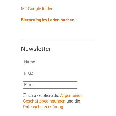
Mit Google finden...
Biertasting im Laden buchen!
Newsletter
Ich akzeptiere die
Allgemeinen
Geschäftsbedingungen
und die
Datenschutzerklärung