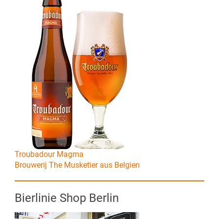
Troubadour Magma
Brouwerij The Musketier aus Belgien
Bierlinie Shop Berlin