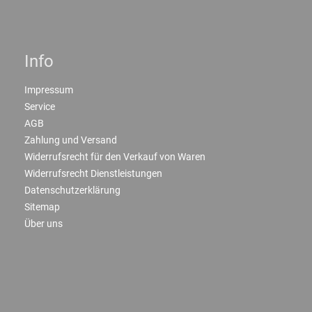
Info
Impressum
Service
AGB
Zahlung und Versand
Widerrufsrecht für den Verkauf von Waren
Widerrufsrecht Dienstleistungen
Datenschutzerklärung
Sitemap
Über uns