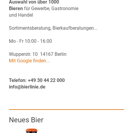
Auswahl von über 1000
Bieren
für Gewerbe, Gastronomie
und Handel
Sortimentsberatung, Bierkaufberatungen...
Mo - Fr 10:00 - 16:00
Wupperstr. 10 14167 Berlin
Mit Google finden...
Telefon: +49 30 44 22 000
info@bierlinie.de
Neues Bier