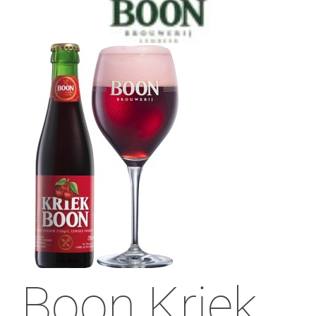
Boon Kriek