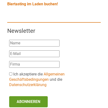
Biertasting im Laden buchen!
Newsletter
Ich akzeptiere die
Allgemeinen
Geschäftsbedingungen
und die
Datenschutzerklärung
ABONNIEREN