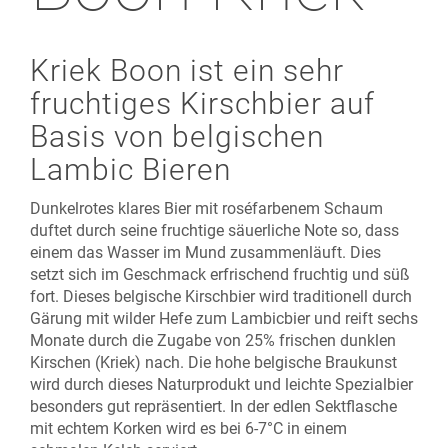
Kriek Boon ist ein sehr
fruchtiges Kirschbier auf
Basis von belgischen
Lambic Bieren
Dunkelrotes klares Bier mit roséfarbenem Schaum
duftet durch seine fruchtige säuerliche Note so, dass
einem das Wasser im Mund zusammenläuft. Dies
setzt sich im Geschmack erfrischend fruchtig und süß
fort. Dieses belgische Kirschbier wird traditionell durch
Gärung mit wilder Hefe zum Lambicbier und reift sechs
Monate durch die Zugabe von 25% frischen dunklen
Kirschen (Kriek) nach. Die hohe belgische Braukunst
wird durch dieses Naturprodukt und leichte Spezialbier
besonders gut repräsentiert. In der edlen Sektflasche
mit echtem Korken wird es bei 6-7°C in einem