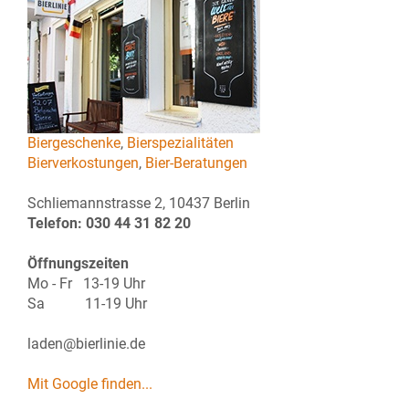
Biergeschenke
,
Bierspezialitäten
Bierverkostungen
,
Bier-Beratungen
Schliemannstrasse 2, 10437 Berlin
Telefon: 030 44 31 82 20
Öffnungszeiten
Mo - Fr 13-19 Uhr
Sa 11-19 Uhr
laden@bierlinie.de
Mit Google finden...