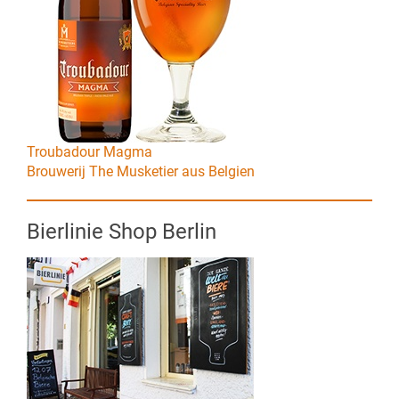
Troubadour Magma
Brouwerij The Musketier aus Belgien
Bierlinie Shop Berlin