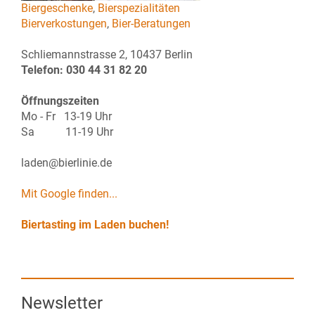
Biergeschenke
,
Bierspezialitäten
Bierverkostungen
,
Bier-Beratungen
Schliemannstrasse 2, 10437 Berlin
Telefon: 030 44 31 82 20
Öffnungszeiten
Mo - Fr 13-19 Uhr
Sa 11-19 Uhr
laden@bierlinie.de
Mit Google finden...
Biertasting im Laden buchen!
Newsletter