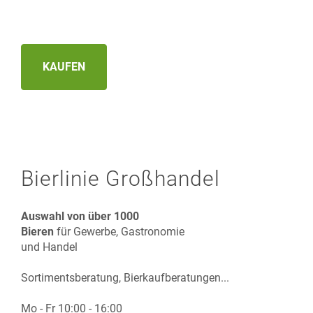
KAUFEN
Bierlinie Großhandel
Auswahl von über 1000
Bieren
für Gewerbe, Gastronomie
und Handel
Sortimentsberatung, Bierkaufberatungen...
Mo - Fr 10:00 - 16:00