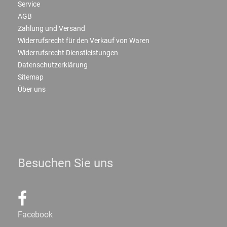
Service
AGB
Zahlung und Versand
Widerrufsrecht für den Verkauf von Waren
Widerrufsrecht Dienstleistungen
Datenschutzerklärung
Sitemap
Über uns
Besuchen Sie uns
Facebook