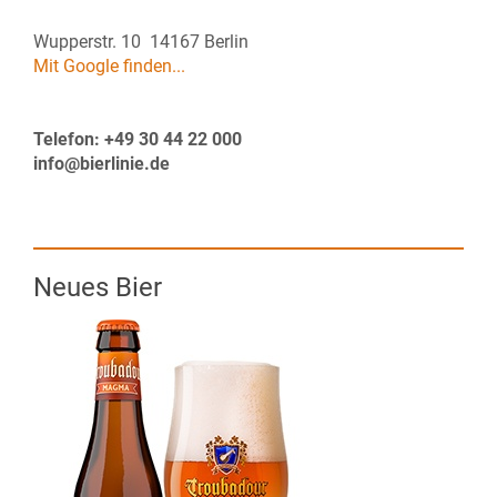
Wupperstr. 10 14167 Berlin
Mit Google finden...
Telefon: +49 30 44 22 000
info@bierlinie.de
Neues Bier