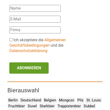
Ich akzeptiere die
Allgemeinen
Geschäftsbedingungen
und die
Datenschutzerklärung
ABONNIEREN
Bierauswahl
Berlin
Deutschland
Belgien
Mongozo
Pils
St. Louis
Fruchtbier
Duvel
Starkbier
Trappistenbier
Dubbel