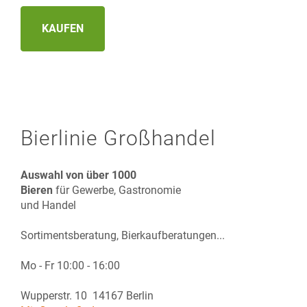
KAUFEN
Bierlinie Großhandel
Auswahl von über 1000
Bieren
für Gewerbe, Gastronomie
und Handel
Sortimentsberatung, Bierkaufberatungen...
Mo - Fr 10:00 - 16:00
Wupperstr. 10 14167 Berlin