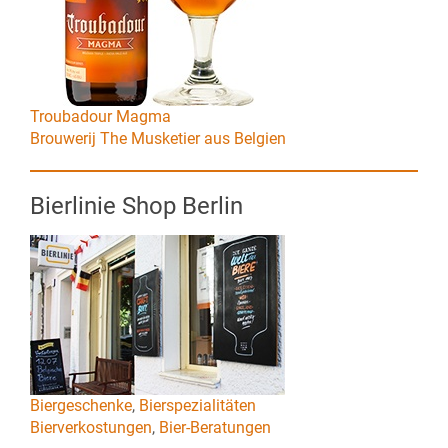
Troubadour Magma
Brouwerij The Musketier aus Belgien
Bierlinie Shop Berlin
Biergeschenke
,
Bierspezialitäten
Bierverkostungen
,
Bier-Beratungen