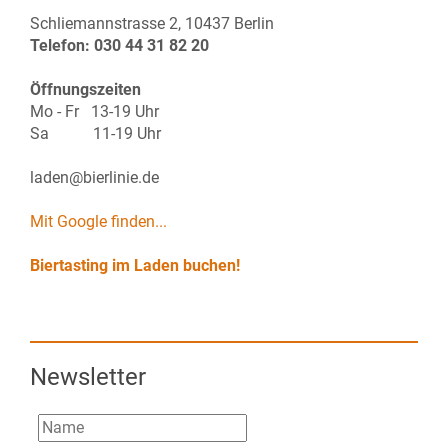
Schliemannstrasse 2, 10437 Berlin
Telefon: 030 44 31 82 20
Öffnungszeiten
Mo - Fr 13-19 Uhr
Sa 11-19 Uhr
laden@bierlinie.de
Mit Google finden...
Biertasting im Laden buchen!
Newsletter