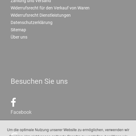
Zahlung und Versand
Widerrufsrecht für den Verkauf von Waren
Widerrufsrecht Dienstleistungen
Datenschutzerklärung
Sitemap
Über uns
Besuchen Sie uns
Facebook
Um die optimale Nutzung unserer Website zu ermöglichen, verwenden wir