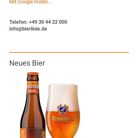
Mit Google finden...
Telefon: +49 30 44 22 000
info@bierlinie.de
Neues Bier