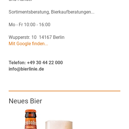
Sortimentsberatung, Bierkaufberatungen...
Mo - Fr 10:00 - 16:00
Wupperstr. 10 14167 Berlin
Mit Google finden...
Telefon: +49 30 44 22 000
info@bierlinie.de
Neues Bier