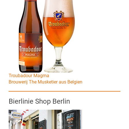
Troubadour Magma
Brouwerij The Musketier aus Belgien
Bierlinie Shop Berlin