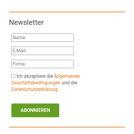
Newsletter
Ich akzeptiere die
Allgemeinen
Geschäftsbedingungen
und die
Datenschutzerklärung
ABONNIEREN