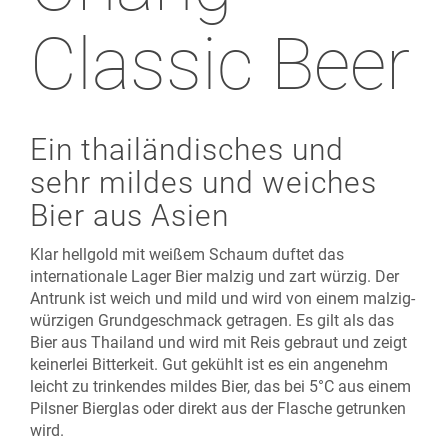
Classic Beer
Ein thailändisches und
sehr mildes und weiches
Bier aus Asien
Klar hellgold mit weißem Schaum duftet das
internationale Lager Bier malzig und zart würzig. Der
Antrunk ist weich und mild und wird von einem malzig-
würzigen Grundgeschmack getragen. Es gilt als das
Bier aus Thailand und wird mit Reis gebraut und zeigt
keinerlei Bitterkeit. Gut gekühlt ist es ein angenehm
leicht zu trinkendes mildes Bier, das bei 5°C aus einem
Pilsner Bierglas oder direkt aus der Flasche getrunken
wird.