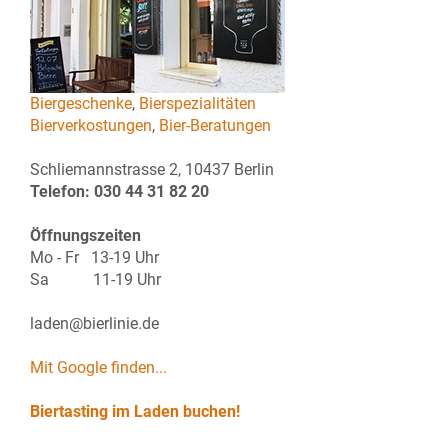
Biergeschenke
,
Bierspezialitäten
Bierverkostungen
,
Bier-Beratungen
Schliemannstrasse 2, 10437 Berlin
Telefon: 030 44 31 82 20
Öffnungszeiten
Mo - Fr 13-19 Uhr
Sa 11-19 Uhr
laden@bierlinie.de
Mit Google finden...
Biertasting im Laden buchen!