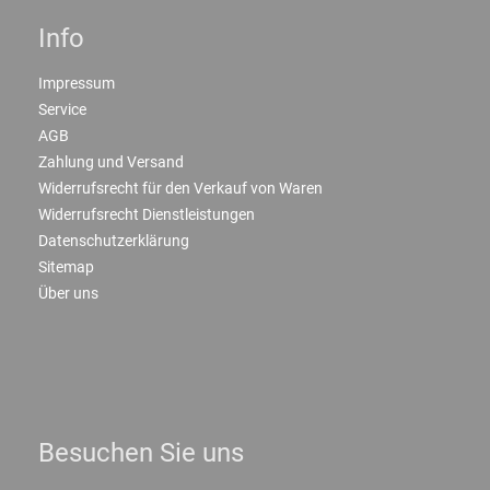
Info
Impressum
Service
AGB
Zahlung und Versand
Widerrufsrecht für den Verkauf von Waren
Widerrufsrecht Dienstleistungen
Datenschutzerklärung
Sitemap
Über uns
Besuchen Sie uns