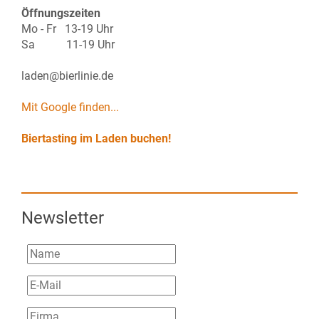
Öffnungszeiten
Mo - Fr 13-19 Uhr
Sa 11-19 Uhr
laden@bierlinie.de
Mit Google finden...
Biertasting im Laden buchen!
Newsletter