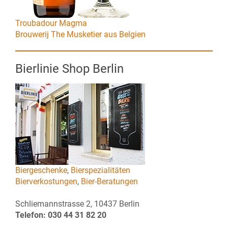
Troubadour Magma
Brouwerij The Musketier aus Belgien
Bierlinie Shop Berlin
Biergeschenke
,
Bierspezialitäten
Bierverkostungen
,
Bier-Beratungen
Schliemannstrasse 2, 10437 Berlin
Telefon: 030 44 31 82 20