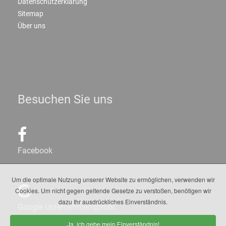
Datenschutzerklärung
Sitemap
Über uns
Besuchen Sie uns
Facebook
Um die optimale Nutzung unserer Website zu ermöglichen, verwenden wir
Cookies. Um nicht gegen geltende Gesetze zu verstoßen, benötigen wir
dazu Ihr ausdrückliches Einverständnis.
Google Unternehmensprofil
Ja, ich gebe mein Einverständnis!