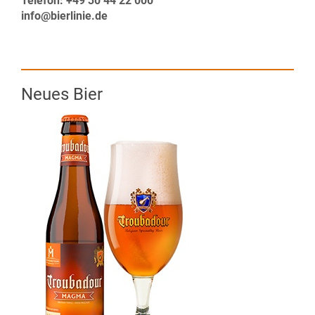
Telefon: +49 30 44 22 000
info@bierlinie.de
Neues Bier