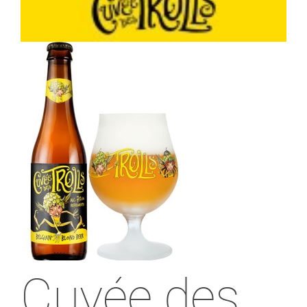
Cuvée des