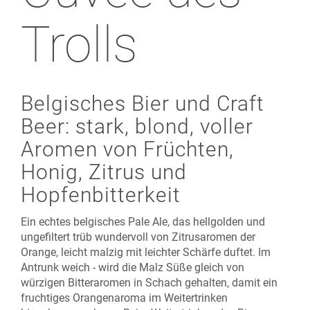
Trolls
Belgisches Bier und Craft
Beer: stark, blond, voller
Aromen von Früchten,
Honig, Zitrus und
Hopfenbitterkeit
Ein echtes belgisches Pale Ale, das hellgolden und
ungefiltert trüb wundervoll von Zitrusaromen der
Orange, leicht malzig mit leichter Schärfe duftet. Im
Antrunk weich - wird die Malz Süße gleich von
würzigen Bitteraromen in Schach gehalten, damit ein
fruchtiges Orangenaroma im Weitertrinken