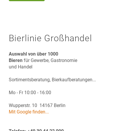
Bierlinie Großhandel
Auswahl von über 1000
Bieren
für Gewerbe, Gastronomie
und Handel
Sortimentsberatung, Bierkaufberatungen...
Mo - Fr 10:00 - 16:00
Wupperstr. 10 14167 Berlin
Mit Google finden...