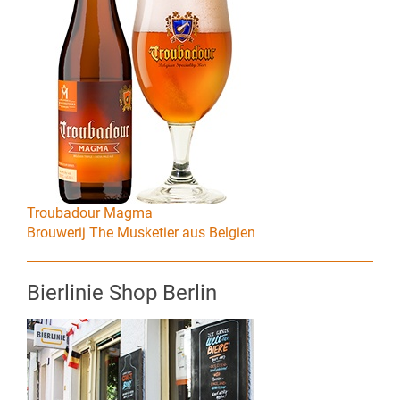
Troubadour Magma
Brouwerij The Musketier aus Belgien
Bierlinie Shop Berlin