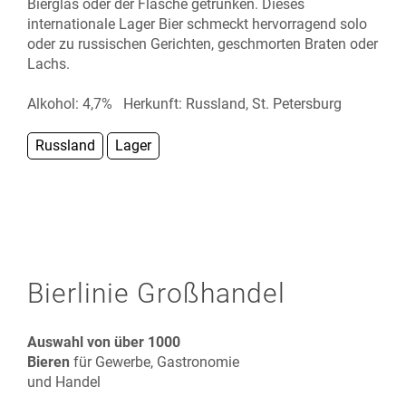
Bierglas oder der Flasche getrunken. Dieses
internationale Lager Bier schmeckt hervorragend solo
oder zu russischen Gerichten, geschmorten Braten oder
Lachs.
Alkohol: 4,7% Herkunft: Russland, St. Petersburg
Russland
Lager
Bierlinie Großhandel
Auswahl von über 1000
Bieren
für Gewerbe, Gastronomie
und Handel