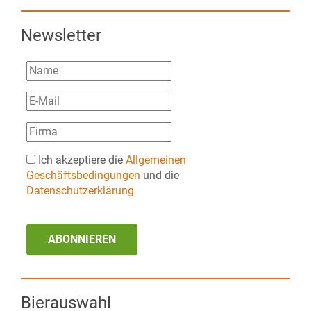
Newsletter
Ich akzeptiere die
Allgemeinen
Geschäftsbedingungen
und die
Datenschutzerklärung
ABONNIEREN
Bierauswahl