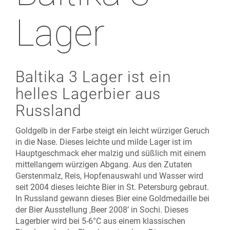
Lager
Baltika 3 Lager ist ein
helles Lagerbier aus
Russland
Goldgelb in der Farbe steigt ein leicht würziger Geruch
in die Nase. Dieses leichte und milde Lager ist im
Hauptgeschmack eher malzig und süßlich mit einem
mittellangem würzigen Abgang. Aus den Zutaten
Gerstenmalz, Reis, Hopfenauswahl und Wasser wird
seit 2004 dieses leichte Bier in St. Petersburg gebraut.
In Russland gewann dieses Bier eine Goldmedaille bei
der Bier Ausstellung ‚Beer 2008’ in Sochi. Dieses
Lagerbier wird bei 5-6°C aus einem klassischen