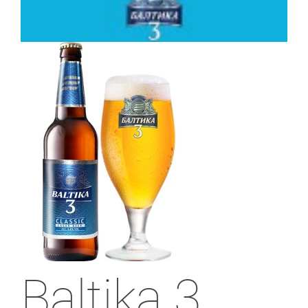
Baltika 3