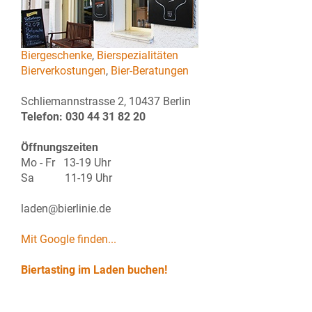
Biergeschenke
,
Bierspezialitäten
Bierverkostungen
,
Bier-Beratungen
Schliemannstrasse 2, 10437 Berlin
Telefon: 030 44 31 82 20
Öffnungszeiten
Mo - Fr 13-19 Uhr
Sa 11-19 Uhr
laden@bierlinie.de
Mit Google finden...
Biertasting im Laden buchen!