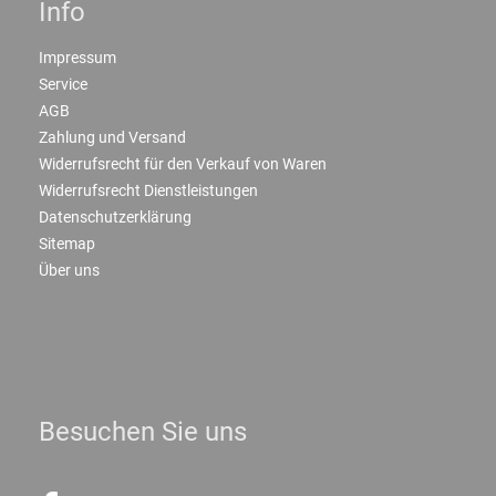
Info
Impressum
Service
AGB
Zahlung und Versand
Widerrufsrecht für den Verkauf von Waren
Widerrufsrecht Dienstleistungen
Datenschutzerklärung
Sitemap
Über uns
Besuchen Sie uns