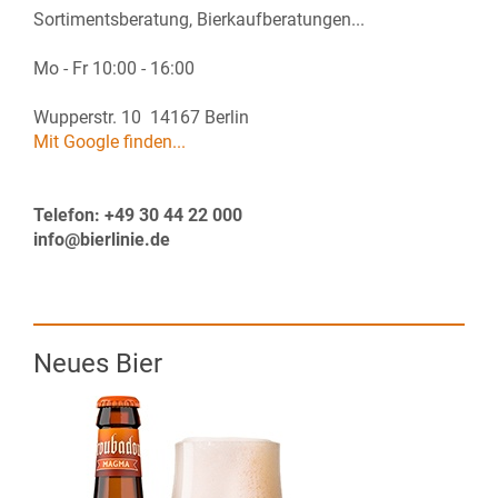
Sortimentsberatung, Bierkaufberatungen...
Mo - Fr 10:00 - 16:00
Wupperstr. 10 14167 Berlin
Mit Google finden...
Telefon: +49 30 44 22 000
info@bierlinie.de
Neues Bier