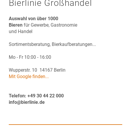
Bierlinie Großhandel
Auswahl von über 1000
Bieren
für Gewerbe, Gastronomie
und Handel
Sortimentsberatung, Bierkaufberatungen...
Mo - Fr 10:00 - 16:00
Wupperstr. 10 14167 Berlin
Mit Google finden...
Telefon: +49 30 44 22 000
info@bierlinie.de