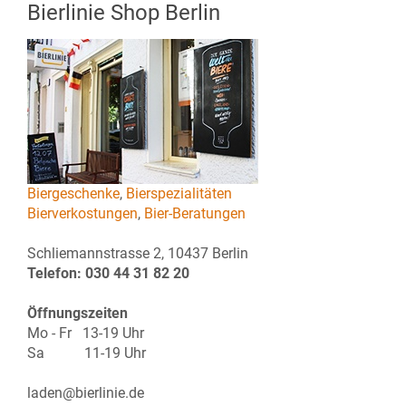
Bierlinie Shop Berlin
Biergeschenke
,
Bierspezialitäten
Bierverkostungen
,
Bier-Beratungen
Schliemannstrasse 2, 10437 Berlin
Telefon: 030 44 31 82 20
Öffnungszeiten
Mo - Fr 13-19 Uhr
Sa 11-19 Uhr
laden@bierlinie.de