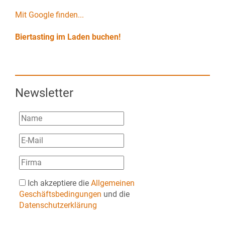
Mit Google finden...
Biertasting im Laden buchen!
Newsletter
Ich akzeptiere die
Allgemeinen
Geschäftsbedingungen
und die
Datenschutzerklärung