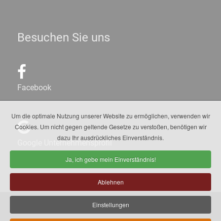
Besuchen Sie uns
Facebook
Um die optimale Nutzung unserer Website zu ermöglichen, verwenden wir
Cookies. Um nicht gegen geltende Gesetze zu verstoßen, benötigen wir
dazu Ihr ausdrückliches Einverständnis.
Google Unternehmensprofil
Ja, ich gebe mein Einverständnis!
Ablehnen
Einstellungen
© 1999 -
2026
Bierlinie GmbH