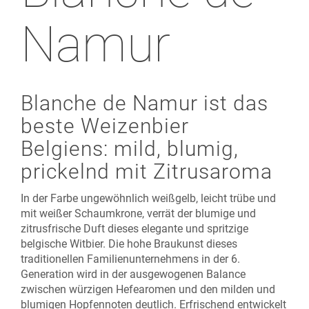
Namur
Blanche de Namur ist das
beste Weizenbier
Belgiens: mild, blumig,
prickelnd mit Zitrusaroma
In der Farbe ungewöhnlich weißgelb, leicht trübe und
mit weißer Schaumkrone, verrät der blumige und
zitrusfrische Duft dieses elegante und spritzige
belgische Witbier. Die hohe Braukunst dieses
traditionellen Familienunternehmens in der 6.
Generation wird in der ausgewogenen Balance
zwischen würzigen Hefearomen und den milden und
blumigen Hopfennoten deutlich. Erfrischend entwickelt