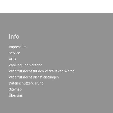
Info
Impressum
Service
AGB
Zahlung und Versand
Widerrufsrecht für den Verkauf von Waren
Widerrufsrecht Dienstleistungen
Datenschutzerklärung
Sitemap
Über uns