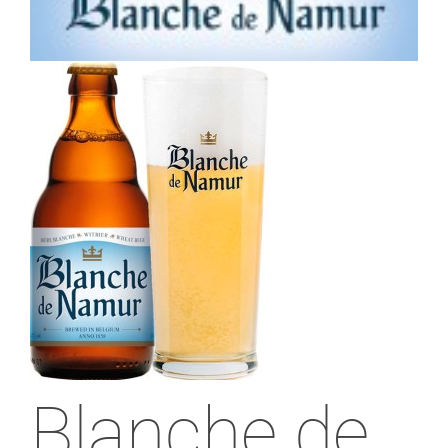
Blanche de