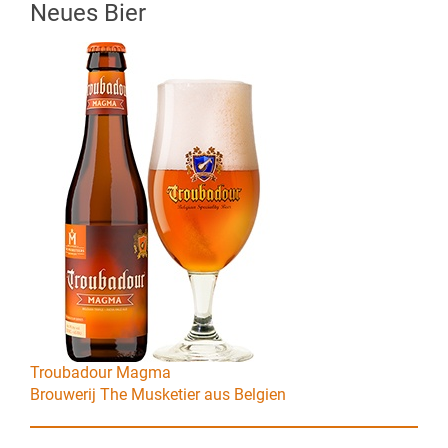
Neues Bier
Troubadour Magma
Brouwerij The Musketier aus Belgien