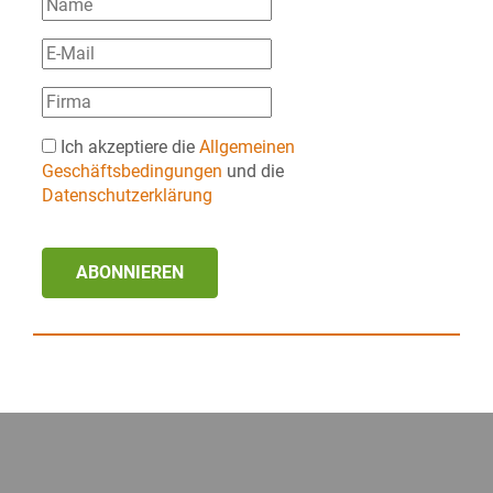
Ich akzeptiere die
Allgemeinen
Geschäftsbedingungen
und die
Datenschutzerklärung
ABONNIEREN