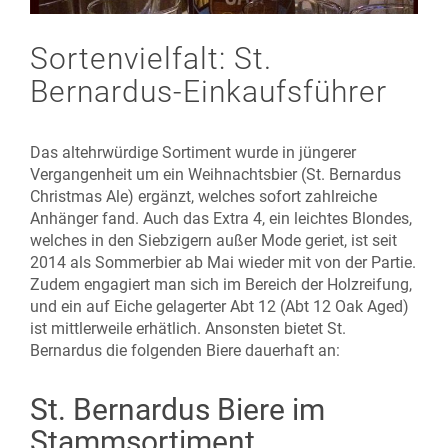
Sortenvielfalt: St.
Bernardus-Einkaufsführer
Das altehrwürdige Sortiment wurde in jüngerer
Vergangenheit um ein Weihnachtsbier (St. Bernardus
Christmas Ale) ergänzt, welches sofort zahlreiche
Anhänger fand. Auch das Extra 4, ein leichtes Blondes,
welches in den Siebzigern außer Mode geriet, ist seit
2014 als Sommerbier ab Mai wieder mit von der Partie.
Zudem engagiert man sich im Bereich der Holzreifung,
und ein auf Eiche gelagerter Abt 12 (Abt 12 Oak Aged)
ist mittlerweile erhätlich. Ansonsten bietet St.
Bernardus die folgenden Biere dauerhaft an:
St. Bernardus Biere im
Stammsortiment