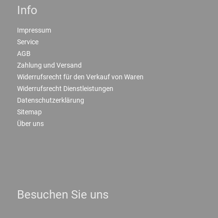
Info
Impressum
Service
AGB
Zahlung und Versand
Widerrufsrecht für den Verkauf von Waren
Widerrufsrecht Dienstleistungen
Datenschutzerklärung
Sitemap
Über uns
Besuchen Sie uns