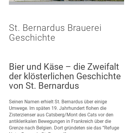
St. Bernardus Brauerei
Geschichte
Bier und Käse – die Zweifalt
der klösterlichen Geschichte
von St. Bernardus
Seinen Namen erhielt St. Bernardus über einige
Umwege. Im späten 19. Jahrhundert flohen die
Zisterzienser aus Catsberg/Mont des Cats vor den
antiklerikalen Bewegungen in Frankreich über die
Grenze nach Belgien. Dort gründeten sie das “Refuge