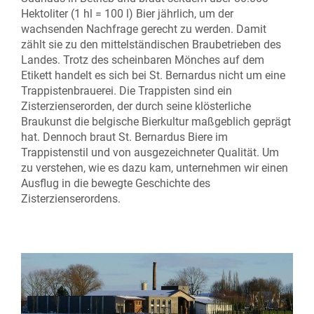
Hektoliter (1 hl = 100 l) Bier jährlich, um der
wachsenden Nachfrage gerecht zu werden. Damit
zählt sie zu den mittelständischen Braubetrieben des
Landes. Trotz des scheinbaren Mönches auf dem
Etikett handelt es sich bei St. Bernardus nicht um eine
Trappistenbrauerei. Die Trappisten sind ein
Zisterzienserorden, der durch seine klösterliche
Braukunst die belgische Bierkultur maßgeblich geprägt
hat. Dennoch braut St. Bernardus Biere im
Trappistenstil und von ausgezeichneter Qualität. Um
zu verstehen, wie es dazu kam, unternehmen wir einen
Ausflug in die bewegte Geschichte des
Zisterzienserordens.