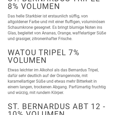
8% VOLUMEN
Das helle Starkbier ist erstaunlich süffig, von
altgoldener Farbe und mit einer fluffigen, voluminösen
Schaumkrone gesegnet. Es bringt blumige Noten ins
Glas, begleitet von Ananas, Orange, waffelartiger Süße
und grasiger, zitronenhafter Frische.
WATOU TRIPEL 7%
VOLUMEN
Etwas leichter im Alkohol als das Bernardus Tripel,
dafür sehr deutlich auf der Orangennote, mit
karamellartiger Süße und etwas mehr Bitterkeit in
einem langen, trockenen Abgang. Parfümartig fruchtig
und würzig, mit rundem Körper.
ST. BERNARDUS ABT 12 -
10% VOLUMEN