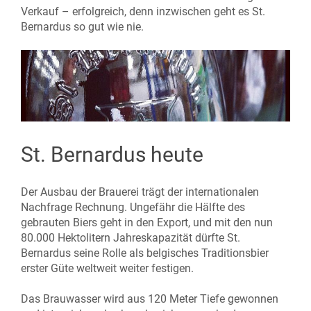
Verkauf – erfolgreich, denn inzwischen geht es St.
Bernardus so gut wie nie.
St. Bernardus heute
Der Ausbau der Brauerei trägt der internationalen
Nachfrage Rechnung. Ungefähr die Hälfte des
gebrauten Biers geht in den Export, und mit den nun
80.000 Hektolitern Jahreskapazität dürfte St.
Bernardus seine Rolle als belgisches Traditionsbier
erster Güte weltweit weiter festigen.
Das Brauwasser wird aus 120 Meter Tiefe gewonnen