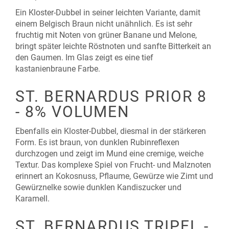
Ein Kloster-Dubbel in seiner leichten Variante, damit
einem Belgisch Braun nicht unähnlich. Es ist sehr
fruchtig mit Noten von grüner Banane und Melone,
bringt später leichte Röstnoten und sanfte Bitterkeit an
den Gaumen. Im Glas zeigt es eine tief
kastanienbraune Farbe.
ST. BERNARDUS PRIOR 8
- 8% VOLUMEN
Ebenfalls ein Kloster-Dubbel, diesmal in der stärkeren
Form. Es ist braun, von dunklen Rubinreflexen
durchzogen und zeigt im Mund eine cremige, weiche
Textur. Das komplexe Spiel von Frucht- und Malznoten
erinnert an Kokosnuss, Pflaume, Gewürze wie Zimt und
Gewürznelke sowie dunklen Kandiszucker und
Karamell.
ST. BERNARDUS TRIPEL -