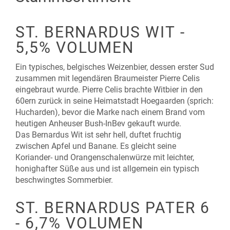
ST. BERNARDUS WIT -
5,5% VOLUMEN
Ein typisches, belgisches Weizenbier, dessen erster Sud
zusammen mit legendären Braumeister Pierre Celis
eingebraut wurde. Pierre Celis brachte Witbier in den
60ern zurück in seine Heimatstadt Hoegaarden (sprich:
Hucharden), bevor die Marke nach einem Brand vom
heutigen Anheuser Bush-InBev gekauft wurde.
Das Bernardus Wit ist sehr hell, duftet fruchtig
zwischen Apfel und Banane. Es gleicht seine
Koriander- und Orangenschalenwürze mit leichter,
honighafter Süße aus und ist allgemein ein typisch
beschwingtes Sommerbier.
ST. BERNARDUS PATER 6
- 6,7% VOLUMEN