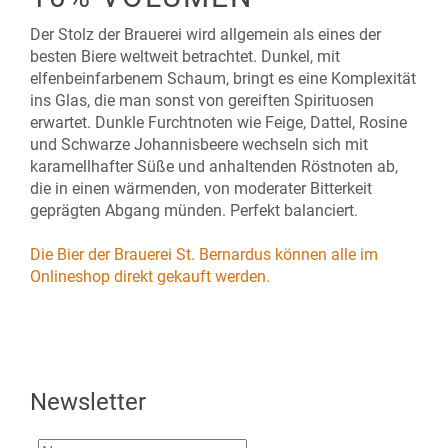
Der Stolz der Brauerei wird allgemein als eines der
besten Biere weltweit betrachtet. Dunkel, mit
elfenbeinfarbenem Schaum, bringt es eine Komplexität
ins Glas, die man sonst von gereiften Spirituosen
erwartet. Dunkle Furchtnoten wie Feige, Dattel, Rosine
und Schwarze Johannisbeere wechseln sich mit
karamellhafter Süße und anhaltenden Röstnoten ab,
die in einen wärmenden, von moderater Bitterkeit
geprägten Abgang münden. Perfekt balanciert.
Die Bier der Brauerei St. Bernardus können alle im
Onlineshop direkt gekauft werden.
Newsletter