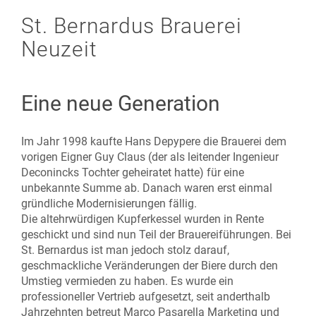
St. Bernardus Brauerei
Neuzeit
Eine neue Generation
Im Jahr 1998 kaufte Hans Depypere die Brauerei dem
vorigen Eigner Guy Claus (der als leitender Ingenieur
Deconincks Tochter geheiratet hatte) für eine
unbekannte Summe ab. Danach waren erst einmal
gründliche Modernisierungen fällig.
Die altehrwürdigen Kupferkessel wurden in Rente
geschickt und sind nun Teil der Brauereiführungen. Bei
St. Bernardus ist man jedoch stolz darauf,
geschmackliche Veränderungen der Biere durch den
Umstieg vermieden zu haben. Es wurde ein
professioneller Vertrieb aufgesetzt, seit anderthalb
Jahrzehnten betreut Marco Pasarella Marketing und