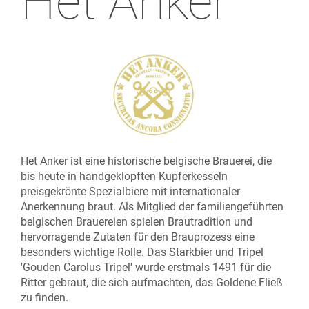
Het Anker
Het Anker ist eine historische belgische Brauerei, die
bis heute in handgeklopften Kupferkesseln
preisgekrönte Spezialbiere mit internationaler
Anerkennung braut. Als Mitglied der familiengeführten
belgischen Brauereien spielen Brautradition und
hervorragende Zutaten für den Brauprozess eine
besonders wichtige Rolle. Das Starkbier und Tripel
'Gouden Carolus Tripel' wurde erstmals 1491 für die
Ritter gebraut, die sich aufmachten, das Goldene Fließ
zu finden.