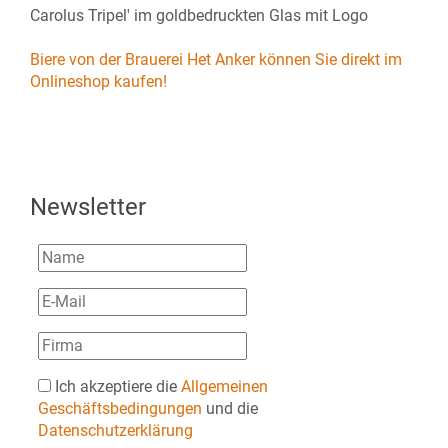
Carolus Tripel' im goldbedruckten Glas mit Logo
Biere von der Brauerei Het Anker können Sie direkt im
Onlineshop kaufen!
Newsletter
Ich akzeptiere die
Allgemeinen
Geschäftsbedingungen
und die
Datenschutzerklärung