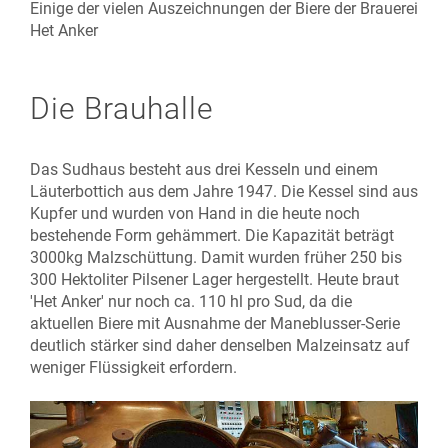
Einige der vielen Auszeichnungen der Biere der Brauerei
Het Anker
Die Brauhalle
Das Sudhaus besteht aus drei Kesseln und einem
Läuterbottich aus dem Jahre 1947. Die Kessel sind aus
Kupfer und wurden von Hand in die heute noch
bestehende Form gehämmert. Die Kapazität beträgt
3000kg Malzschüttung. Damit wurden früher 250 bis
300 Hektoliter Pilsener Lager hergestellt. Heute braut
'Het Anker' nur noch ca. 110 hl pro Sud, da die
aktuellen Biere mit Ausnahme der Maneblusser-Serie
deutlich stärker sind daher denselben Malzeinsatz auf
weniger Flüssigkeit erfordern.