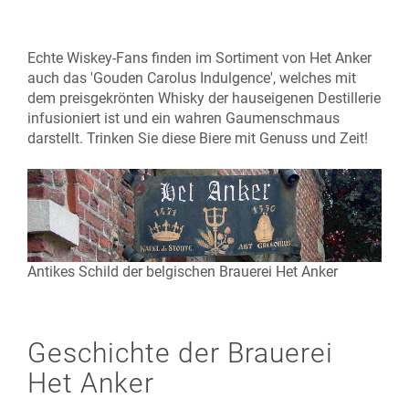
Echte Wiskey-Fans finden im Sortiment von Het Anker
auch das 'Gouden Carolus Indulgence', welches mit
dem preisgekrönten Whisky der hauseigenen Destillerie
infusioniert ist und ein wahren Gaumenschmaus
darstellt. Trinken Sie diese Biere mit Genuss und Zeit!
Antikes Schild der belgischen Brauerei Het Anker
Geschichte der Brauerei
Het Anker