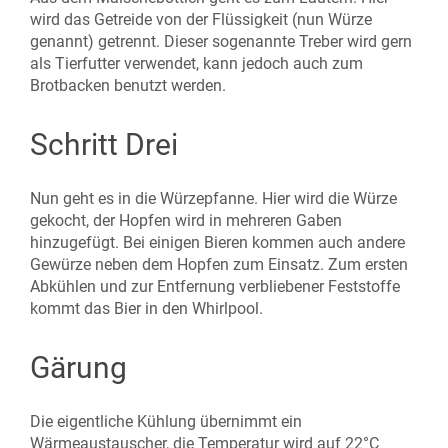
wird das Getreide von der Flüssigkeit (nun Würze
genannt) getrennt. Dieser sogenannte Treber wird gern
als Tierfutter verwendet, kann jedoch auch zum
Brotbacken benutzt werden.
Schritt Drei
Nun geht es in die Würzepfanne. Hier wird die Würze
gekocht, der Hopfen wird in mehreren Gaben
hinzugefügt. Bei einigen Bieren kommen auch andere
Gewürze neben dem Hopfen zum Einsatz. Zum ersten
Abkühlen und zur Entfernung verbliebener Feststoffe
kommt das Bier in den Whirlpool.
Gärung
Die eigentliche Kühlung übernimmt ein
Wärmeaustauscher, die Temperatur wird auf 22°C