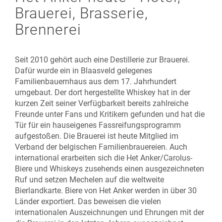
Brauerei, Brasserie,
Brennerei
Seit 2010 gehört auch eine Destillerie zur Brauerei.
Dafür wurde ein in Blaasveld gelegenes
Familienbauernhaus aus dem 17. Jahrhundert
umgebaut. Der dort hergestellte Whiskey hat in der
kurzen Zeit seiner Verfügbarkeit bereits zahlreiche
Freunde unter Fans und Kritikern gefunden und hat die
Tür für ein hauseigenes Fassreifungsprogramm
aufgestoßen. Die Brauerei ist heute Mitglied im
Verband der belgischen Familienbrauereien. Auch
international erarbeiten sich die Het Anker/Carolus-
Biere und Whiskeys zusehends einen ausgezeichneten
Ruf und setzen Mechelen auf die weltweite
Bierlandkarte. Biere von Het Anker werden in über 30
Länder exportiert. Das beweisen die vielen
internationalen Auszeichnungen und Ehrungen mit der