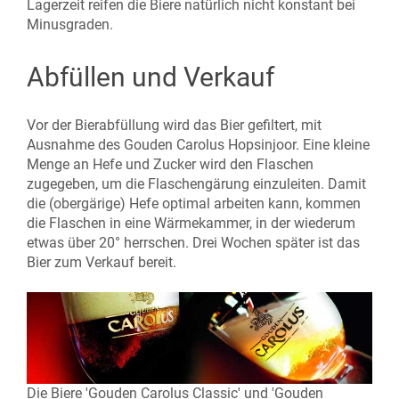
Lagerzeit reifen die Biere natürlich nicht konstant bei
Minusgraden.
Abfüllen und Verkauf
Vor der Bierabfüllung wird das Bier gefiltert, mit
Ausnahme des Gouden Carolus Hopsinjoor. Eine kleine
Menge an Hefe und Zucker wird den Flaschen
zugegeben, um die Flaschengärung einzuleiten. Damit
die (obergärige) Hefe optimal arbeiten kann, kommen
die Flaschen in eine Wärmekammer, in der wiederum
etwas über 20° herrschen. Drei Wochen später ist das
Bier zum Verkauf bereit.
Die Biere 'Gouden Carolus Classic' und 'Gouden