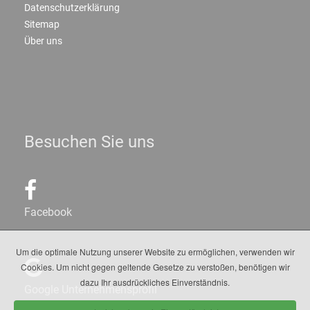
Datenschutzerklärung
Sitemap
Über uns
Besuchen Sie uns
Facebook
Um die optimale Nutzung unserer Website zu ermöglichen, verwenden wir
Cookies. Um nicht gegen geltende Gesetze zu verstoßen, benötigen wir
dazu Ihr ausdrückliches Einverständnis.
Google Unternehmensprofil