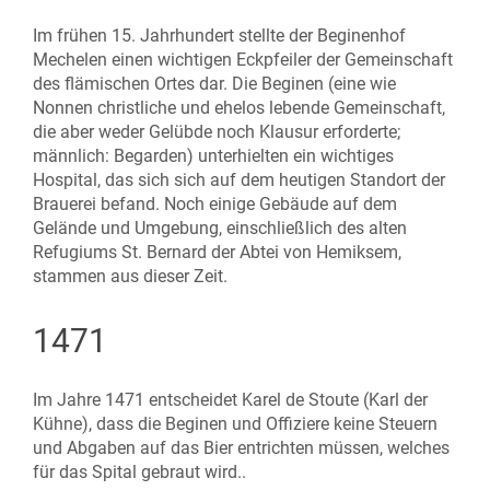
Im frühen 15. Jahrhundert stellte der Beginenhof
Mechelen einen wichtigen Eckpfeiler der Gemeinschaft
des flämischen Ortes dar. Die Beginen (eine wie
Nonnen christliche und ehelos lebende Gemeinschaft,
die aber weder Gelübde noch Klausur erforderte;
männlich: Begarden) unterhielten ein wichtiges
Hospital, das sich sich auf dem heutigen Standort der
Brauerei befand. Noch einige Gebäude auf dem
Gelände und Umgebung, einschließlich des alten
Refugiums St. Bernard der Abtei von Hemiksem,
stammen aus dieser Zeit.
1471
Im Jahre 1471 entscheidet Karel de Stoute (Karl der
Kühne), dass die Beginen und Offiziere keine Steuern
und Abgaben auf das Bier entrichten müssen, welches
für das Spital gebraut wird..