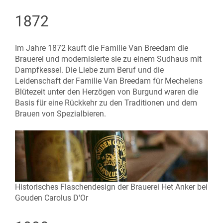
1872
Im Jahre 1872 kauft die Familie Van Breedam die
Brauerei und modernisierte sie zu einem Sudhaus mit
Dampfkessel. Die Liebe zum Beruf und die
Leidenschaft der Familie Van Breedam für Mechelens
Blütezeit unter den Herzögen von Burgund waren die
Basis für eine Rückkehr zu den Traditionen und dem
Brauen von Spezialbieren.
Historisches Flaschendesign der Brauerei Het Anker bei
Gouden Carolus D'Or