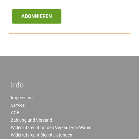
ABONNIEREN
Info
Impressum
Service
AGB
Zahlung und Versand
Widerrufsrecht für den Verkauf von Waren
Widerrufsrecht Dienstleistungen