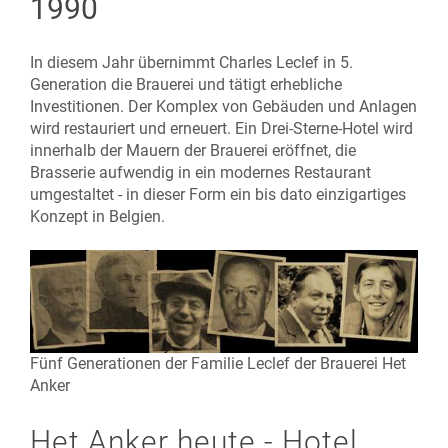
1990
In diesem Jahr übernimmt Charles Leclef in 5.
Generation die Brauerei und tätigt erhebliche
Investitionen. Der Komplex von Gebäuden und Anlagen
wird restauriert und erneuert. Ein Drei-Sterne-Hotel wird
innerhalb der Mauern der Brauerei eröffnet, die
Brasserie aufwendig in ein modernes Restaurant
umgestaltet - in dieser Form ein bis dato einzigartiges
Konzept in Belgien.
Fünf Generationen der Familie Leclef der Brauerei Het
Anker
Het Anker heute - Hotel,