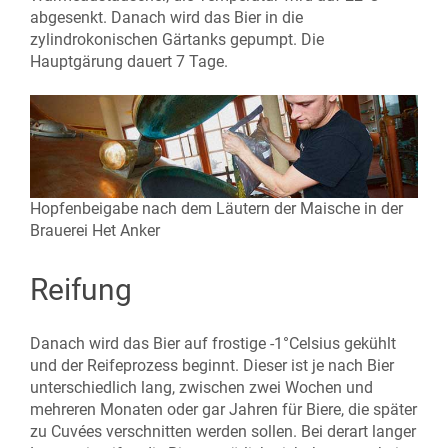
abgesenkt. Danach wird das Bier in die
zylindrokonischen Gärtanks gepumpt. Die
Hauptgärung dauert 7 Tage.
Hopfenbeigabe nach dem Läutern der Maische in der
Brauerei Het Anker
Reifung
Danach wird das Bier auf frostige -1°Celsius gekühlt
und der Reifeprozess beginnt. Dieser ist je nach Bier
unterschiedlich lang, zwischen zwei Wochen und
mehreren Monaten oder gar Jahren für Biere, die später
zu Cuvées verschnitten werden sollen. Bei derart langer